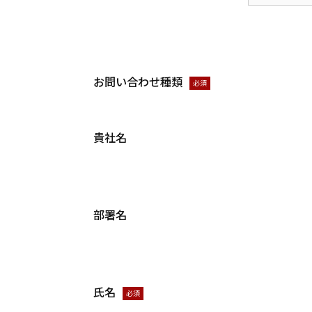
お問い合わせ種類
必須
貴社名
部署名
氏名
必須