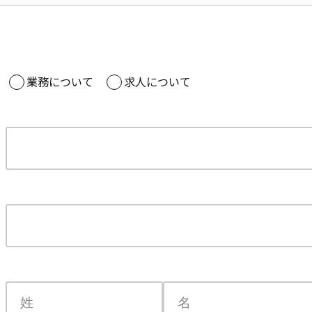
業務について
求人について