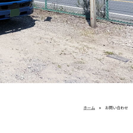
ホーム
»
お問い合わせ