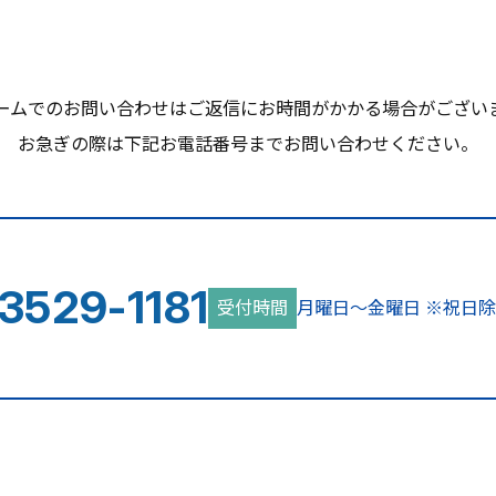
ームでのお問い合わせはご返信にお時間がかかる場合がござい
お急ぎの際は下記お電話番号までお問い合わせください。
3529-1181
受付時間
月曜日～金曜日
※祝日除く