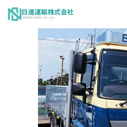
日進運輸株式会社
NISSIN UNYU Co.,Ltd