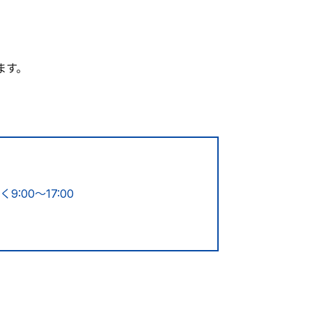
ます。
9:00～17:00