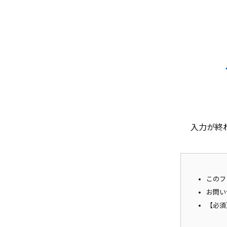
入力が終
このフ
お問い
【必須