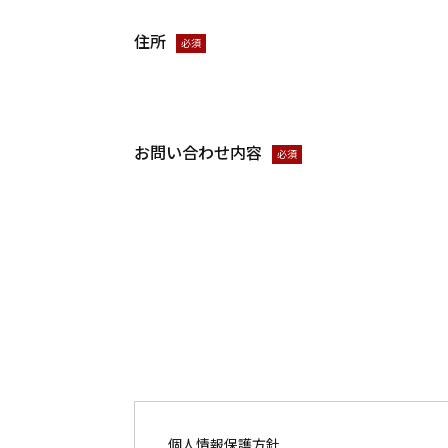
住所
必須
お問い合わせ内容
必須
個人情報保護方針