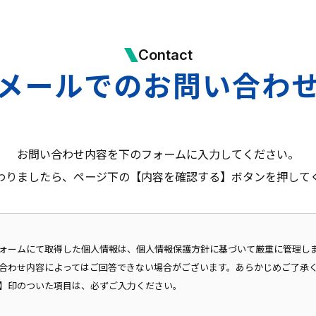
Contact
メールでのお問い合わ
お問い合わせ内容を下のフォームに入力してください。
わりましたら、ページ下の【内容を確認する】ボタンを押して
ォームにて取得した個人情報は、個人情報保護方針に基づいて厳重に管理し
合わせ内容によってはご回答できない場合がございます。あらかじめご了承
】印のついた項目は、必ずご入力ください。