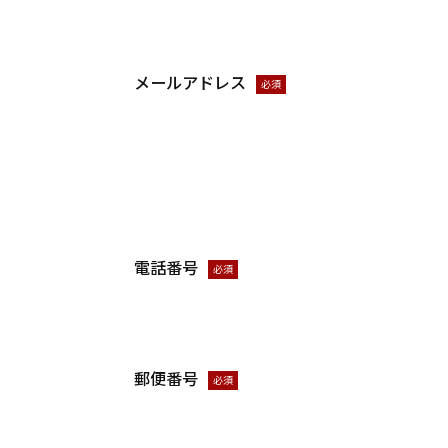
メールアドレス
必須
電話番号
必須
郵便番号
必須