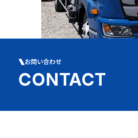
お問い合わせ
CONTACT